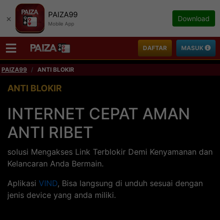
PAIZA99
×
Download
Mobile App
DAFTAR
MASUK
PAIZA99
ANTI BLOKIR
ANTI BLOKIR
INTERNET CEPAT AMAN
ANTI RIBET
solusi Mengakses Link Terblokir Demi Kenyamanan dan
Kelancaran Anda Bermain.
Aplikasi
VIND
, Bisa langsung di unduh sesuai dengan
jenis device yang anda miliki.