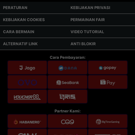
PERATURAN
KEBIJAKAN PRIVASI
KEBIJAKAN COOKIES
PERMAINAN FAIR
CARA BERMAIN
VIDEO TUTORIAL
ALTERNATIF LINK
ANTI BLOKIR
Cara Pembayaran:
Partner Kami: