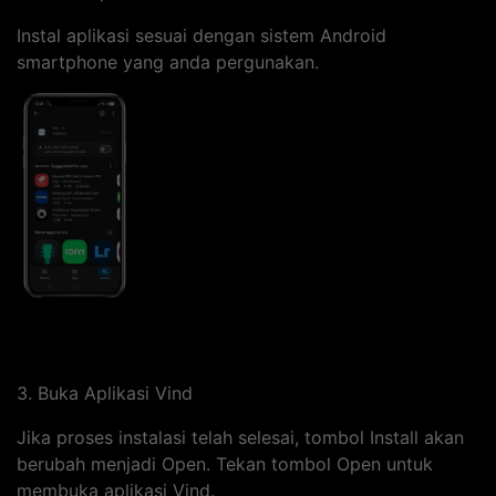
Instal aplikasi sesuai dengan sistem Android
smartphone yang anda pergunakan.
3. Buka Aplikasi Vind
Jika proses instalasi telah selesai, tombol Install akan
berubah menjadi Open. Tekan tombol Open untuk
membuka aplikasi Vind.