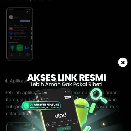
×
4. Aplikasi Siap Digunakan
Setelah aplikasi terbuka dan menampilkan halaman
utama, aplikasi Vind sudah siap digunakan. Silakan
ikuti petunjuk yang tersedia di dalam aplikasi untuk
melanjutkan.