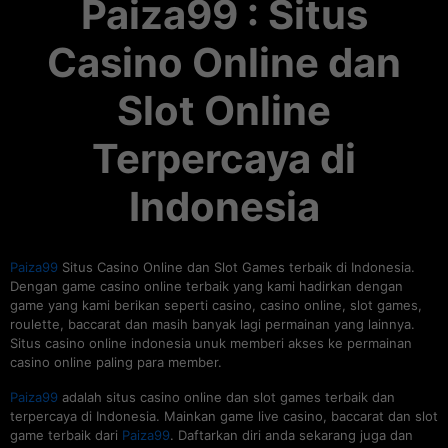
Paiza99 : Situs
Casino Online dan
Slot Online
Terpercaya di
Indonesia
Paiza99
Situs Casino Online dan Slot Games terbaik di Indonesia.
Dengan game casino online terbaik yang kami hadirkan dengan
game yang kami berikan seperti casino, casino online, slot games,
roulette, baccarat dan masih banyak lagi permainan yang lainnya.
Situs casino online indonesia unuk memberi akses ke permainan
casino online paling para member.
Paiza99
adalah situs casino online dan slot games terbaik dan
terpercaya di Indonesia. Mainkan game live casino, baccarat dan slot
game terbaik dari
Paiza99
. Daftarkan diri anda sekarang juga dan