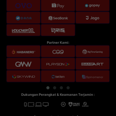
Partner Kami:
Dukungan Perangkat & Keamanan Terjamin :