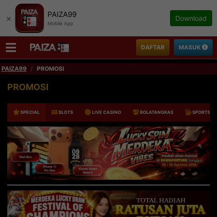
PAIZA99
×
Download
Mobile App
DAFTAR
MASUK
PAIZA99
PROMOSI
PROMOSI
SPECIAL
SLOTS
LIVE CASINO
BOLATANGKAS
SPORTSBO